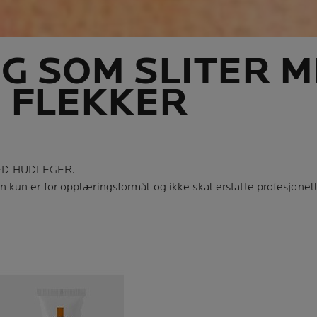
G SOM SLITER 
 FLEKKER
ED HUDLEGER.
 kun er for opplæringsformål og ikke skal erstatte profesjonell