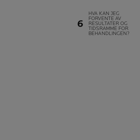
HVA KAN JEG
FORVENTE AV
RESULTATER OG
TIDSRAMME FOR
BEHANDLINGEN?