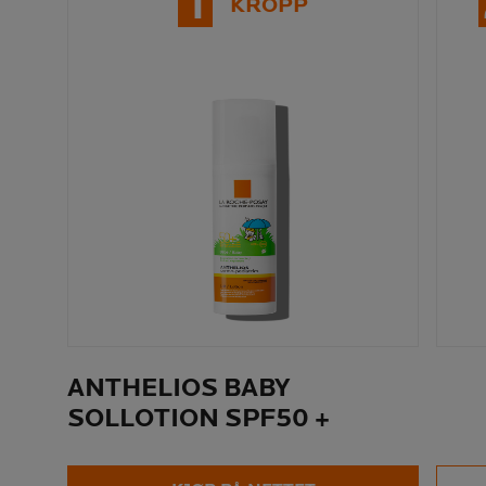
1
KROPP
ANTHELIOS BABY
SOLLOTION SPF50 +