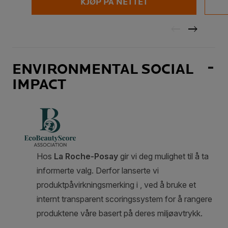
KJØP PÅ NETTET
ENVIRONMENTAL SOCIAL
IMPACT