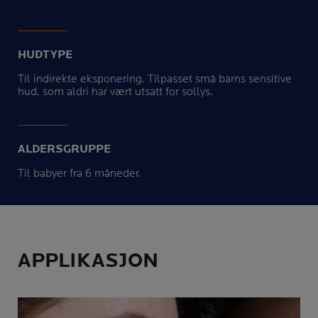
HUDTYPE
Til indirekte eksponering. Tilpasset små barns sensitive
hud, som aldri har vært utsatt for sollys.
ALDERSGRUPPE
Til babyer fra 6 måneder.
APPLIKASJON