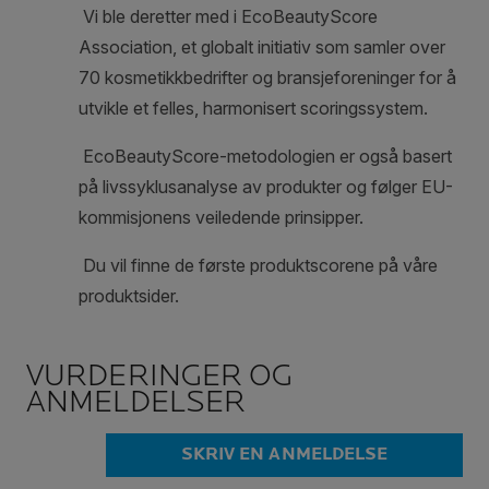
VURDERINGER OG
ANMELDELSER
SKRIV EN ANMELDELSE