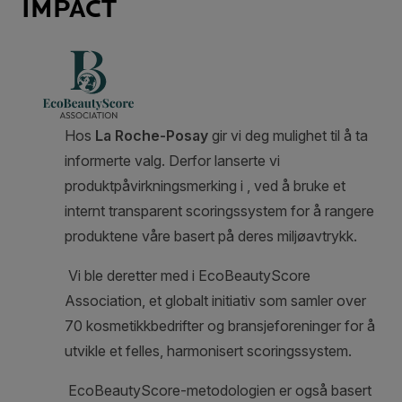
IMPACT