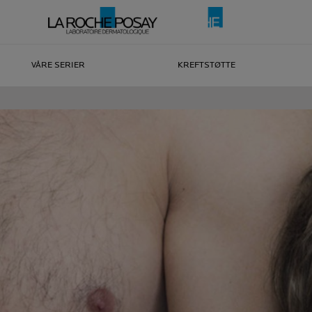
VÅRE SERIER
KREFTSTØTTE