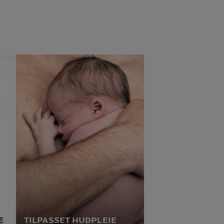
E
TILPASSET HUDPLEIE